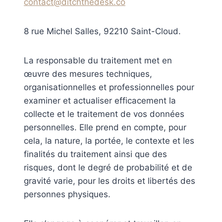
contact@ditchthedesk.co
8 rue Michel Salles, 92210 Saint-Cloud.
La responsable du traitement met en
œuvre des mesures techniques,
organisationnelles et professionnelles pour
examiner et actualiser efficacement la
collecte et le traitement de vos données
personnelles. Elle prend en compte, pour
cela, la nature, la portée, le contexte et les
finalités du traitement ainsi que des
risques, dont le degré de probabilité et de
gravité varie, pour les droits et libertés des
personnes physiques.