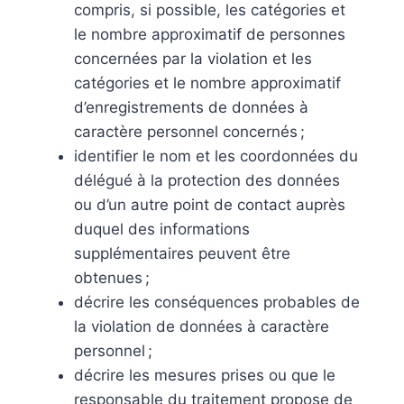
compris, si possible, les catégories et
le nombre approximatif de personnes
concernées par la violation et les
catégories et le nombre approximatif
d’enregistrements de données à
caractère personnel concernés ;
identifier le nom et les coordonnées du
délégué à la protection des données
ou d’un autre point de contact auprès
duquel des informations
supplémentaires peuvent être
obtenues ;
décrire les conséquences probables de
la violation de données à caractère
personnel ;
décrire les mesures prises ou que le
responsable du traitement propose de