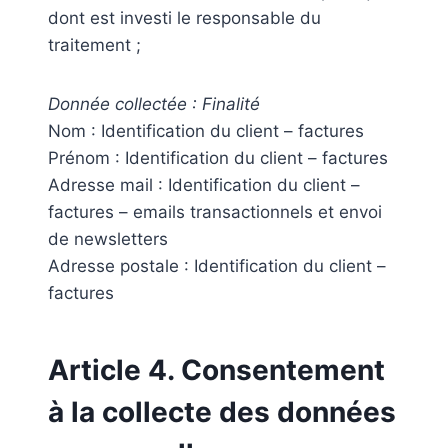
dont est investi le responsable du
traitement ;
Donnée collectée : Finalité
Nom : Identification du client – factures
Prénom : Identification du client – factures
Adresse mail : Identification du client –
factures – emails transactionnels et envoi
de newsletters
Adresse postale : Identification du client –
factures
Article 4. Consentement
à la collecte des données