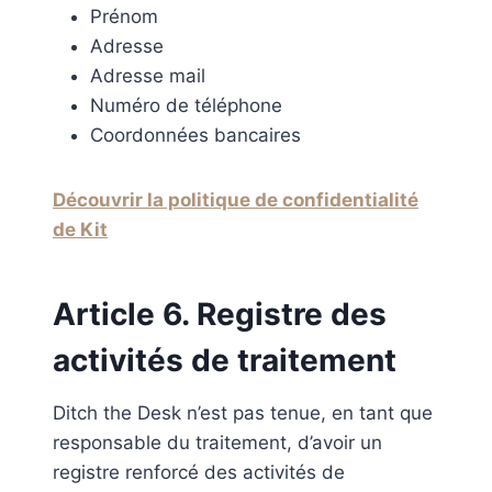
Prénom
Adresse
Adresse mail
Numéro de téléphone
Coordonnées bancaires
Découvrir la politique de confidentialité
de Kit
Article 6. Registre des
activités de traitement
Ditch the Desk n’est pas tenue, en tant que
responsable du traitement, d’avoir un
registre renforcé des activités de