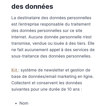
des données
La destinataire des données personnelles
est l’entreprise responsable du traitement
des données personnelles sur ce site
internet. Aucune donnée personnelle n’est
transmise, vendue ou louée à des tiers. Elle
ne fait aucunement appel à des services de
sous-traitance des données personnelles.
Kit
: système de newsletter et gestion de
base de données/email marketing en ligne.
Collectent et conservent les données
suivantes pour une durée de 10 ans :
Nom