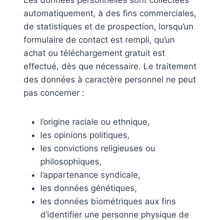
Les données personnelles sont collectées
automatiquement, à des fins commerciales,
de statistiques et de prospection, lorsqu’un
formulaire de contact est rempli, qu’un
achat ou téléchargement gratuit est
effectué, dès que nécessaire. Le traitement
des données à caractère personnel ne peut
pas concerner :
l’origine raciale ou ethnique,
les opinions politiques,
les convictions religieuses ou
philosophiques,
l’appartenance syndicale,
les données génétiques,
les données biométriques aux fins
d’identifier une personne physique de