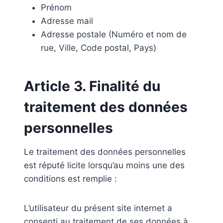
Prénom
Adresse mail
Adresse postale (Numéro et nom de
rue, Ville, Code postal, Pays)
Article 3. Finalité du
traitement des données
personnelles
Le traitement des données personnelles
est réputé licite lorsqu’au moins une des
conditions est remplie :
L’utilisateur du présent site internet a
consenti au traitement de ses données à