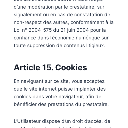
d’une modération par le prestataire, sur
signalement ou en cas de constatation de
non-respect des autres, conformément à la
Loi n° 2004-575 du 21 juin 2004 pour la
confiance dans l’économie numérique sur
toute suppression de contenus litigieux.
Article 15. Cookies
En naviguant sur ce site, vous acceptez
que le site internet puisse implanter des
cookies dans votre navigateur, afin de
bénéficier des prestations du prestataire.
L’Utilisateur dispose d’un droit d’accès, de