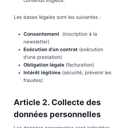
contenus litigieux.
Les bases légales sont les suivantes :
Consentement
(inscription à la
newsletter)
Exécution d’un contrat
(exécution
d’une prestation)
Obligation légale
(facturation)
Intérêt légitime
(sécurité, prévenir les
fraudes)
Article 2. Collecte des
données personnelles