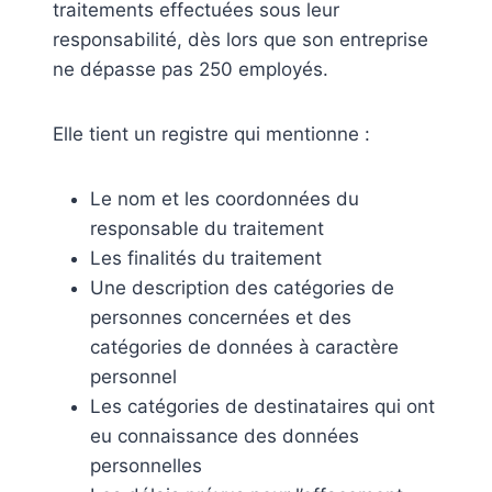
traitements effectuées sous leur
responsabilité, dès lors que son entreprise
ne dépasse pas 250 employés.
Elle tient un registre qui mentionne :
Le nom et les coordonnées du
responsable du traitement
Les finalités du traitement
Une description des catégories de
personnes concernées et des
catégories de données à caractère
personnel
Les catégories de destinataires qui ont
eu connaissance des données
personnelles