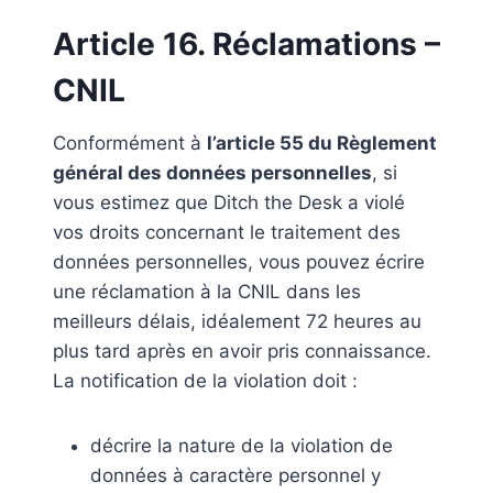
Article 16. Réclamations –
CNIL
Conformément à
l’article 55 du Règlement
général des données personnelles
, si
vous estimez que Ditch the Desk a violé
vos droits concernant le traitement des
données personnelles, vous pouvez écrire
une réclamation à la CNIL dans les
meilleurs délais, idéalement 72 heures au
plus tard après en avoir pris connaissance.
La notification de la violation doit :
décrire la nature de la violation de
données à caractère personnel y