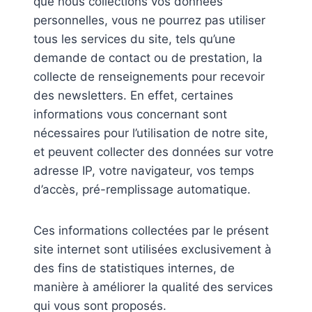
que nous collections vos données
personnelles, vous ne pourrez pas utiliser
tous les services du site, tels qu’une
demande de contact ou de prestation, la
collecte de renseignements pour recevoir
des newsletters. En effet, certaines
informations vous concernant sont
nécessaires pour l’utilisation de notre site,
et peuvent collecter des données sur votre
adresse IP, votre navigateur, vos temps
d’accès, pré-remplissage automatique.
Ces informations collectées par le présent
site internet sont utilisées exclusivement à
des fins de statistiques internes, de
manière à améliorer la qualité des services
qui vous sont proposés.