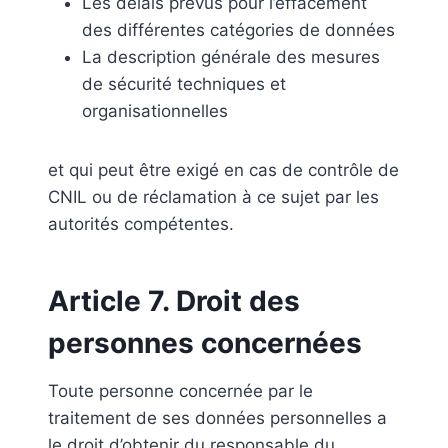
Les délais prévus pour l’effacement
des différentes catégories de données
La description générale des mesures
de sécurité techniques et
organisationnelles
et qui peut être exigé en cas de contrôle de
CNIL ou de réclamation à ce sujet par les
autorités compétentes.
Article 7. Droit des
personnes concernées
Toute personne concernée par le
traitement de ses données personnelles a
le droit d’obtenir du responsable du