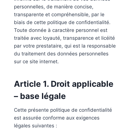
personnelles, de manière concise,
transparente et compréhensible, par le
biais de cette politique de confidentialité.
Toute donnée à caractère personnel est
traitée avec loyauté, transparence et licéité
par votre prestataire, qui est la responsable
du traitement des données personnelles
sur ce site internet.
Article 1. Droit applicable
– base légale
Cette présente politique de confidentialité
est assurée conforme aux exigences
légales suivantes :