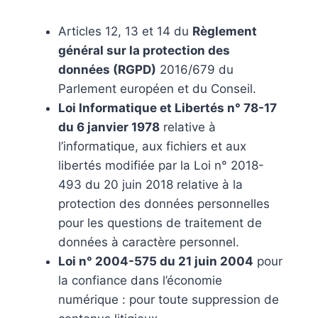
Articles 12, 13 et 14 du
Règlement
général sur la protection des
données (RGPD)
2016/679 du
Parlement européen et du Conseil.
Loi Informatique et Libertés n° 78-17
du 6 janvier 1978
relative à
l’informatique, aux fichiers et aux
libertés modifiée par la Loi n° 2018-
493 du 20 juin 2018 relative à la
protection des données personnelles
pour les questions de traitement de
données à caractère personnel.
Loi n° 2004-575 du 21 juin 2004
pour
la confiance dans l’économie
numérique : pour toute suppression de