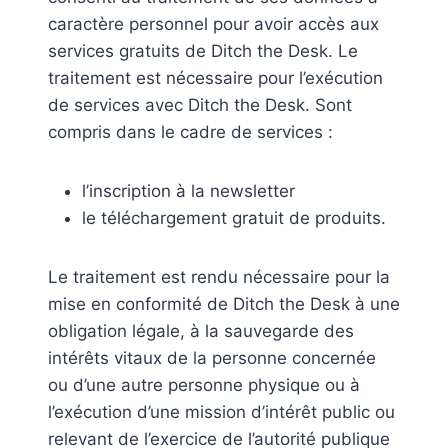
caractère personnel pour avoir accès aux
services gratuits de Ditch the Desk. Le
traitement est nécessaire pour l’exécution
de services avec Ditch the Desk. Sont
compris dans le cadre de services :
l’inscription à la newsletter
le téléchargement gratuit de produits.
Le traitement est rendu nécessaire pour la
mise en conformité de Ditch the Desk à une
obligation légale, à la sauvegarde des
intérêts vitaux de la personne concernée
ou d’une autre personne physique ou à
l’exécution d’une mission d’intérêt public ou
relevant de l’exercice de l’autorité publique