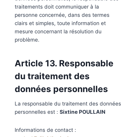
traitements doit communiquer à la
personne concernée, dans des termes
clairs et simples, toute information et
mesure concernant la résolution du
problème.
Article 13. Responsable
du traitement des
données personnelles
La responsable du traitement des données
personnelles est :
Sixtine POULLAIN
Informations de contact :