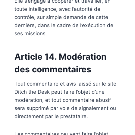
Elle s’engage à coopérer et travailler, en
toute intelligence, avec l’autorité de
contrôle, sur simple demande de cette
dernière, dans le cadre de l’exécution de
ses missions.
Article 14. Modération
des commentaires
Tout commentaire et avis laissé sur le site
Ditch the Desk peut faire l’objet d’une
modération, et tout commentaire abusif
sera supprimé par voie de signalement ou
directement par le prestataire.
Les commentaires peuvent faire l’objet