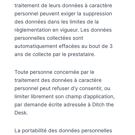
traitement de leurs données à caractère
personnel peuvent exiger la suppression
des données dans les limites de la
règlementation en vigueur. Les données
personnelles collectées sont
automatiquement effacées au bout de 3
ans de collecte par le prestataire.
Toute personne concernée par le
traitement des données à caractère
personnel peut refuser d’y consentir, ou
limiter librement son champ d’application,
par demande écrite adressée à Ditch the
Desk.
La portabilité des données personnelles