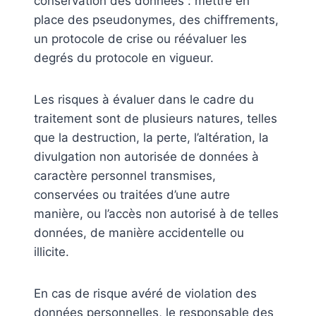
conservation des données : mettre en
place des pseudonymes, des chiffrements,
un protocole de crise ou réévaluer les
degrés du protocole en vigueur.
Les risques à évaluer dans le cadre du
traitement sont de plusieurs natures, telles
que la destruction, la perte, l’altération, la
divulgation non autorisée de données à
caractère personnel transmises,
conservées ou traitées d’une autre
manière, ou l’accès non autorisé à de telles
données, de manière accidentelle ou
illicite.
En cas de risque avéré de violation des
données personnelles, le responsable des