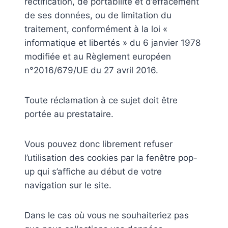
rectification, de portabilité et d’effacement
de ses données, ou de limitation du
traitement, conformément à la loi «
informatique et libertés » du 6 janvier 1978
modifiée et au Règlement européen
n°2016/679/UE du 27 avril 2016.
Toute réclamation à ce sujet doit être
portée au prestataire.
Vous pouvez donc librement refuser
l’utilisation des cookies par la fenêtre pop-
up qui s’affiche au début de votre
navigation sur le site.
Dans le cas où vous ne souhaiteriez pas