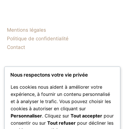
Mentions légales
Politique de confidentialité
Contact
Nous respectons votre vie privée
Les cookies nous aident à améliorer votre
expérience, à fournir un contenu personnalisé
et à analyser le trafic. Vous pouvez choisir les
cookies à autoriser en cliquant sur
Personnaliser
. Cliquez sur
Tout accepter
pour
consentir ou sur
Tout refuser
pour décliner les