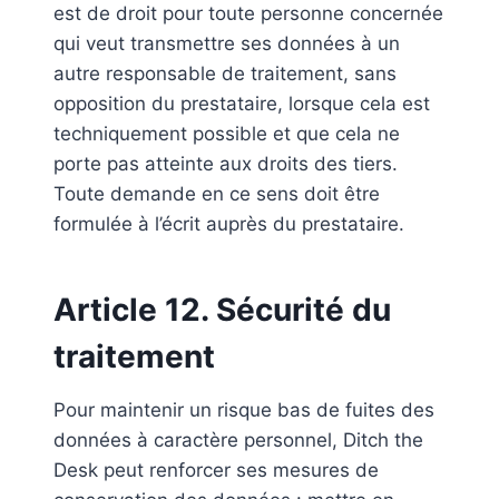
est de droit pour toute personne concernée
qui veut transmettre ses données à un
autre responsable de traitement, sans
opposition du prestataire, lorsque cela est
techniquement possible et que cela ne
porte pas atteinte aux droits des tiers.
Toute demande en ce sens doit être
formulée à l’écrit auprès du prestataire.
Article 12. Sécurité du
traitement
Pour maintenir un risque bas de fuites des
données à caractère personnel, Ditch the
Desk peut renforcer ses mesures de