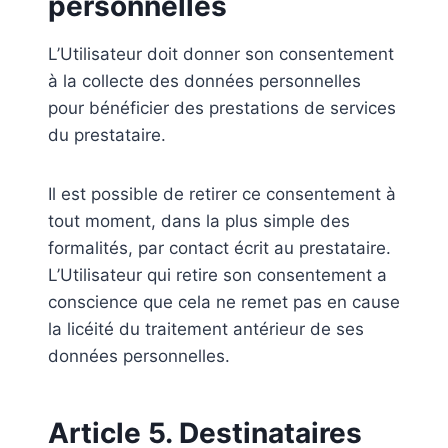
personnelles
L’Utilisateur doit donner son consentement
à la collecte des données personnelles
pour bénéficier des prestations de services
du prestataire.
Il est possible de retirer ce consentement à
tout moment, dans la plus simple des
formalités, par contact écrit au prestataire.
L’Utilisateur qui retire son consentement a
conscience que cela ne remet pas en cause
la licéité du traitement antérieur de ses
données personnelles.
Article 5. Destinataires