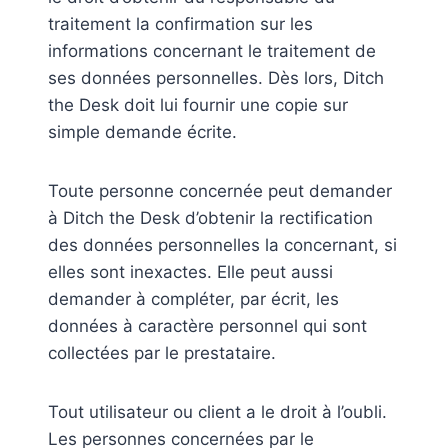
traitement la confirmation sur les
informations concernant le traitement de
ses données personnelles. Dès lors, Ditch
the Desk doit lui fournir une copie sur
simple demande écrite.
Toute personne concernée peut demander
à Ditch the Desk d’obtenir la rectification
des données personnelles la concernant, si
elles sont inexactes. Elle peut aussi
demander à compléter, par écrit, les
données à caractère personnel qui sont
collectées par le prestataire.
Tout utilisateur ou client a le droit à l’oubli.
Les personnes concernées par le