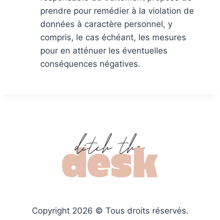
prendre pour remédier à la violation de
données à caractère personnel, y
compris, le cas échéant, les mesures
pour en atténuer les éventuelles
conséquences négatives.
Copyright 2026 © Tous droits réservés.