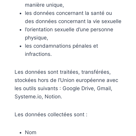
manière unique,
les données concernant la santé ou
des données concernant la vie sexuelle
l’orientation sexuelle d’une personne
physique,
les condamnations pénales et
infractions.
Les données sont traitées, transférées,
stockées hors de l’Union européenne avec
les outils suivants : Google Drive, Gmail,
Systeme.io, Notion.
Les données collectées sont :
Nom